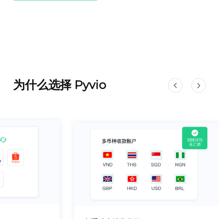
为什么选择 Pyvio