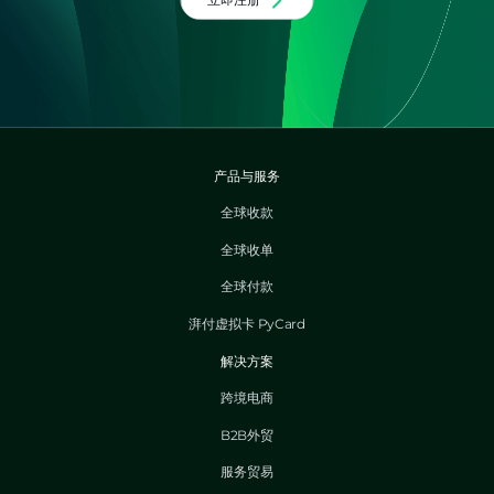
产品与服务
全球收款
全球收单
全球付款
湃付虚拟卡 PyCard
解决方案
跨境电商
B2B外贸
服务贸易