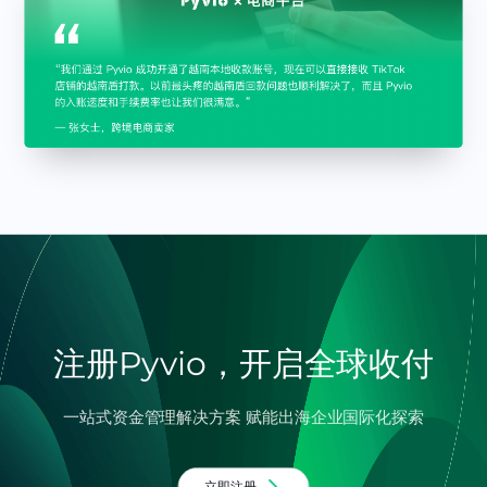
注册Pyvio，开启全球收付
一站式资金管理解决方案 赋能出海企业国际化探索
立即注册