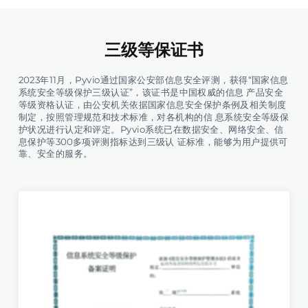
三级等保证书
2023年11月，Pyvio通过国家公安部信息安全评测，获得“国家信息
系统安全等级保护三级认证”，该证书是中国权威的信息 产品安全
等级资格认证，由公安机关依据国家信息安全保护条例及相关制度
制定，按照管理规范和技术标准，对各机构的信 息系统安全等级保
护状况进行认定和评定。Pyvio系统已在数据安全、网络安全、信
息保护等300多项评测指标达到三级认 证标准，能够为用户提供可
靠、安全的服务。