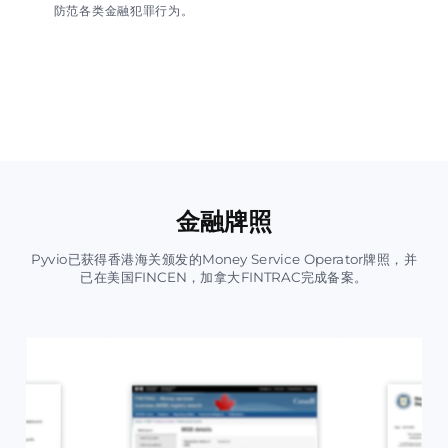
防范各类金融犯罪行为。
金融牌照
Pyvio已获得香港海关颁发的Money Service Operator牌照，并
已在美国FINCEN，加拿大FINTRAC完成备案。