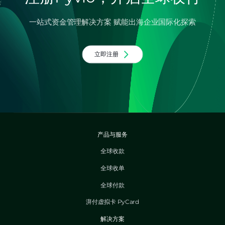
一站式资金管理解决方案 赋能出海企业国际化探索
立即注册
产品与服务
全球收款
全球收单
全球付款
湃付虚拟卡 PyCard
解决方案