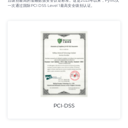
且级别最高的金融数据安全认证标准。这是2023年以来，Pyvio又
一次通过国际PCI DSS Level 1最高安全级别认证。
PCI-DSS