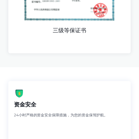
三级等保证书
资金安全
24小时严格的资金安全保障措施，为您的资金保驾护航。