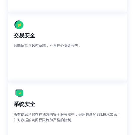
交易安全
智能反欺诈风控系统，不再担心资金损失。
系统安全
所有信息均保存在我方的安全服务器中，采用最新的SSL技术加密，
并对数据的访问权限施加严格的控制。