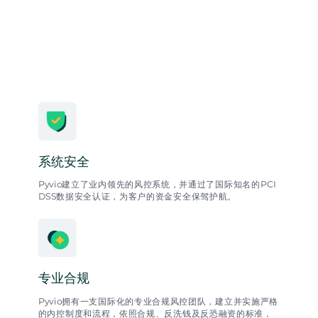
系统安全
Pyvio建立了业内领先的风控系统，并通过了国际知名的PCI
DSS数据安全认证，为客户的资金安全保驾护航。
专业合规
Pyvio拥有一支国际化的专业合规风控团队，建立并实施严格
的内控制度和流程，依照合规、反洗钱及反恐融资的标准，