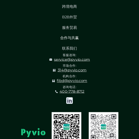
跨境电商
B2B外贸
服务贸易
合作与共赢
联系我们
客服咨询:
service@pyvio.com
市场合作:
314@pyvio.com
机构合作:
fibd@pyvio.com
咨询电话:
400-778-8712