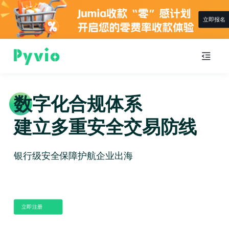
立即报名
数字化合规体系
建立多重安全交易防线
银行级安全保障护航企业出海
立即注册