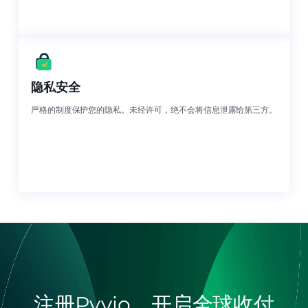
隐私安全
严格的制度保护您的隐私。未经许可，绝不会将信息泄露给第三方。
注册Pyvio，开启全球收付