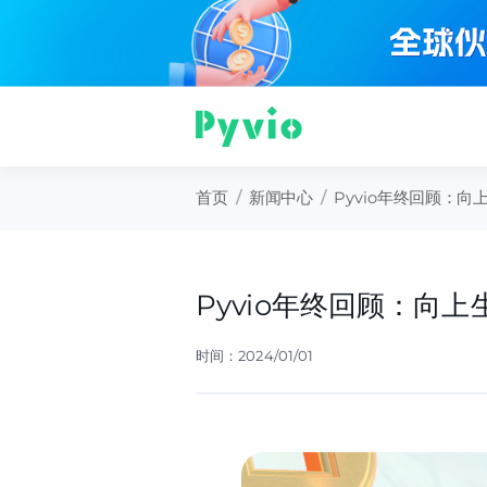
首页
/
新闻中心
/
Pyvio年终回顾：
Pyvio年终回顾：向
时间：2024/01/01