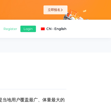
查看详情
 则是当地用户覆盖最广、体量最大的