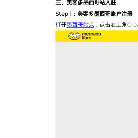
三、美客多墨西哥站入驻
Step 1：美客多墨西哥账户注册
打开
墨西哥站点
，点击右上角Crea