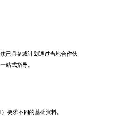
聚焦已具备或计划通过当地合作伙
供一站式指导。
oral）要求不同的基础资料。