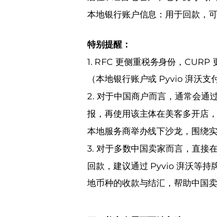
本地银行账户信息：用于回款，
特别提醒：
1. RFC 更侧重税务身份，CUR
（本地银行账户或 Pyvio 湃沃
2. 对于中国商户而言，通常会
报，再使用该主体在美客多开店，
本地服务商举办线下沙龙，围绕
3. 对于多数中国卖家而言，直
回款，建议通过 Pyvio 湃沃
地币种的收款与结汇，帮助中国