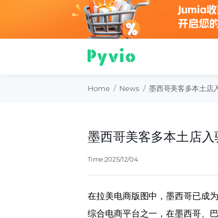
Home
/
News
/
墨西哥美客多本土店
墨西哥美客多本土店入
Time:2025/12/04
在拉美电商版图中，墨西哥已成为增
综合电商平台之一，在墨西哥、