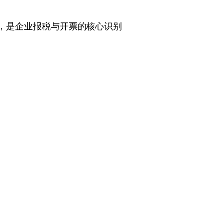
注册后获得，是企业报税与开票的核心识别