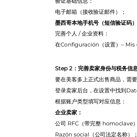
验证基础信息：
电子邮箱（接收验证邮件）；
墨西哥本地手机号（短信验证码
完善个人 / 企业资料：
在Configuración（设置）–
Step 2：完善卖家身份与税务信
要在美客多上正式出售商品，需
登录卖家后台，在设置中找到Datos
根据账户类型填写对应信息：
企业卖家：
公司 RFC（带完整 homoclave
Razón social（公司法定名称）