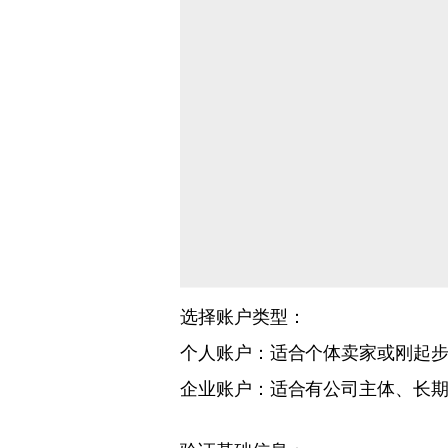
选择账户类型：
个人账户：适合个体卖家或刚起
企业账户：适合有公司主体、长