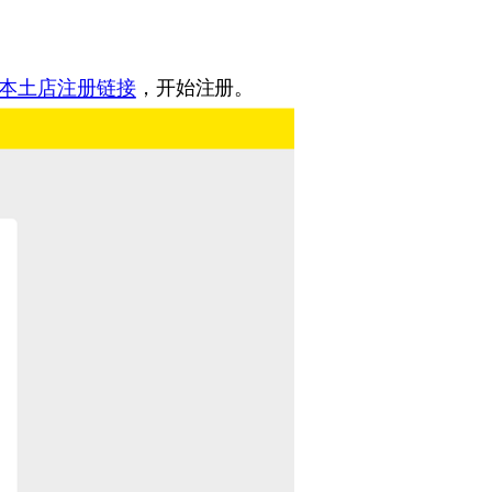
本土店注册链接
，开始注册。