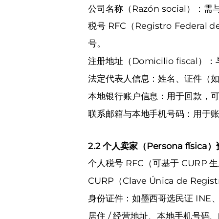
公司名称（Razón social）
税号 RFC（Registro Fede
号。
注册地址（Domicilio fisca
法定代表人信息：姓名、证件（如 I
本地银行账户信息：用于回款，
联系邮箱与本地手机号码：用于
2.2 个人卖家（Persona física
个人税号 RFC（可基于 CUR
CURP（Clave Única de Re
身份证件：如墨西哥选民证 INE
居住 / 经营地址、本地手机号码