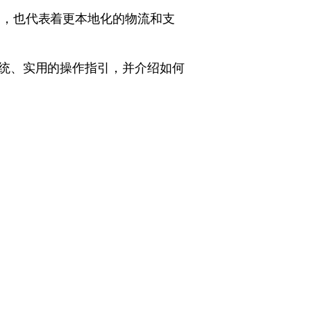
口，也代表着更本地化的物流和支
份系统、实用的操作指引，并介绍如何