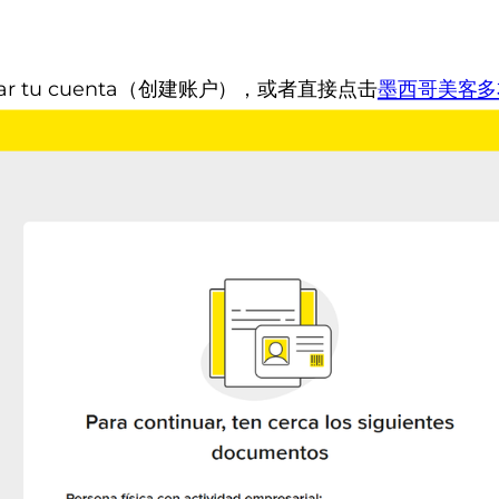
r tu cuenta（创建账户），或者直接点击
墨西哥美客多