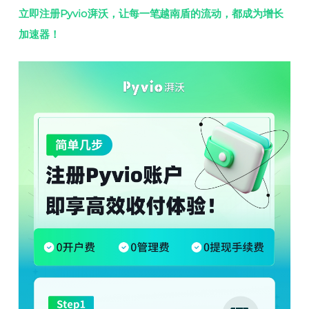
立即注册Pyvio湃沃，让每一笔越南盾的流动，都成为增长
加速器！